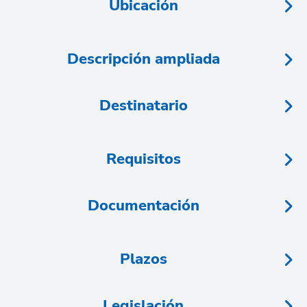
Ubicación
Descripción ampliada
Destinatario
Requisitos
Documentación
Plazos
Legislación