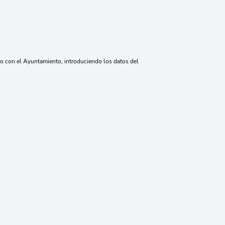
go con el Ayuntamiento, introduciendo los datos del