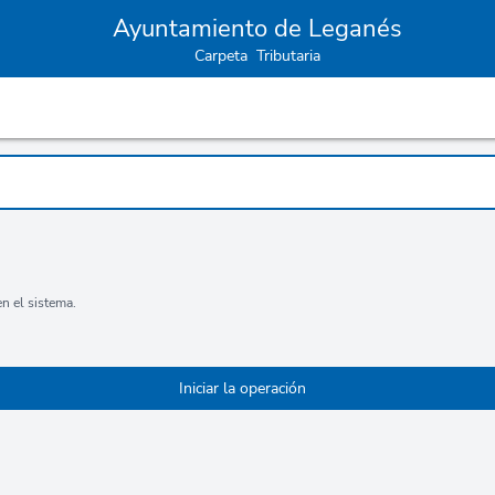
Ayuntamiento de Leganés
Carpeta Tributaria
n el sistema.