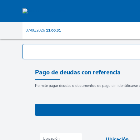
07/08/2026
11:00:31
Pago de deudas con referencia
Permite pagar deudas o documentos de pago sin identificarse e
Ubicación
Ubicación