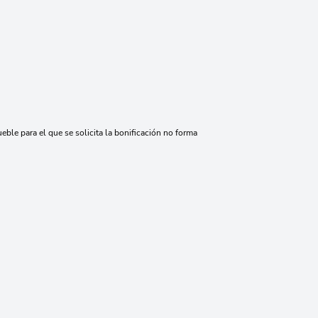
eble para el que se solicita la bonificación no forma