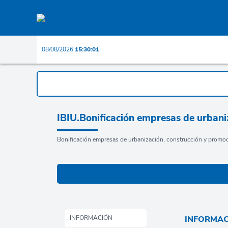
08/08/2026
15:30:02
IBIU.Bonificación empresas de urbani
Bonificación empresas de urbanización, construcción y promoc
INFORMACIÓN
INFORMA