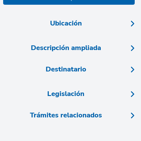
Ubicación
Descripción ampliada
Destinatario
Legislación
Trámites relacionados