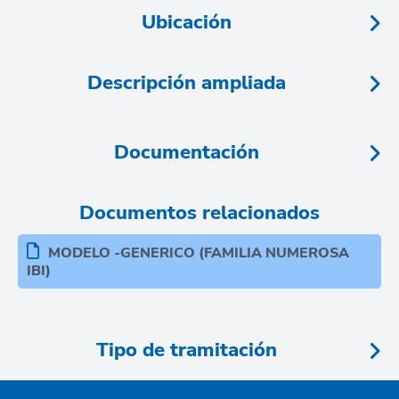
Ubicación
Descripción ampliada
Documentación
Documentos relacionados
MODELO -GENERICO (FAMILIA NUMEROSA
IBI)
Tipo de tramitación